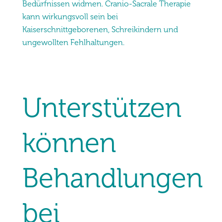
Bedürfnissen widmen.
Cranio-Sacrale Therapie
kann wirkungsvoll sein bei
Kaiserschnittgeborenen, Schreikindern und
ungewollten Fehlhaltungen.
Unterstützen
können
Behandlungen
bei