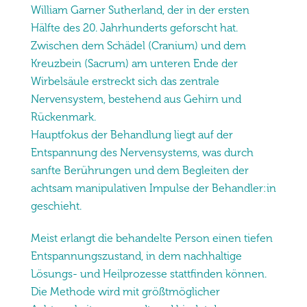
William Garner Sutherland, der in der ersten
Hälfte des 20. Jahrhunderts geforscht hat.
Zwischen dem Schädel (Cranium) und dem
Kreuzbein (Sacrum) am unteren Ende der
Wirbelsäule erstreckt sich das zentrale
Nervensystem, bestehend aus Gehirn und
Rückenmark.
Hauptfokus der Behandlung liegt auf der
Entspannung des Nervensystems, was durch
sanfte Berührungen und dem Begleiten der
achtsam manipulativen Impulse der Behandler:in
geschieht.
Meist erlangt die behandelte Person einen tiefen
Entspannungszustand, in dem nachhaltige
Lösungs- und Heilprozesse stattfinden können.
Die Methode wird mit größtmöglicher