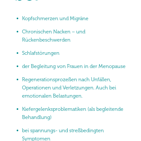
Kopfschmerzen und Migräne
Chronischen Nacken – und
Rückenbeschwerden
Schlafstörungen
der Begleitung von Frauen in der Menopause
Regenerationsprozeßen nach Unfällen,
Operationen und Verletzungen. Auch bei
emotionalen Belastungen.
Kiefergelenksproblematiken (als begleitende
Behandlung)
bei spannungs- und streßbedingten
Symptomen