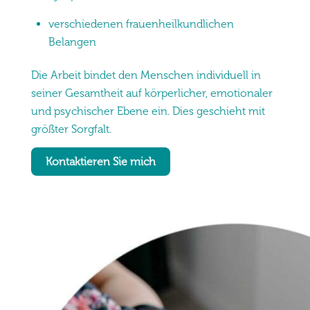
verschiedenen frauenheilkundlichen
Belangen
Die Arbeit bindet den Menschen individuell in
seiner Gesamtheit auf körperlicher, emotionaler
und psychischer Ebene ein. Dies geschieht mit
größter Sorgfalt.
Kontaktieren Sie mich