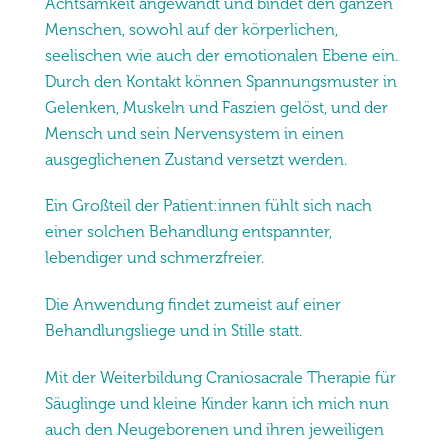
Achtsamkeit angewandt und bindet den ganzen
Menschen, sowohl auf der körperlichen,
seelischen wie auch der emotionalen Ebene ein.
Durch den Kontakt können Spannungsmuster in
Gelenken, Muskeln und Faszien gelöst, und der
Mensch und sein Nervensystem in einen
ausgeglichenen Zustand versetzt werden.
Ein Großteil der Patient:innen fühlt sich nach
einer solchen Behandlung entspannter,
lebendiger und schmerzfreier.
Die Anwendung findet zumeist auf einer
Behandlungsliege und in Stille statt.
Mit der Weiterbildung Craniosacrale Therapie für
Säuglinge und kleine Kinder kann ich mich nun
auch den Neugeborenen und ihren jeweiligen