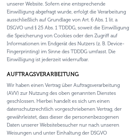
unserer Website. Sofern eine entsprechende
Einwilligung abgefragt wurde, erfolgt die Verarbeitung
ausschließlich auf Grundlage von Art. 6 Abs. 1 lit. a
DSGVO und § 25 Abs. 1 TDDDG, soweit die Einwilligung
die Speicherung von Cookies oder den Zugriff auf
Informationen im Endgerät des Nutzers (z. B. Device-
Fingerprinting) im Sinne des TDDDG umfasst. Die
Einwilligung ist jederzeit widerrufbar.
AUFTRAGSVERARBEITUNG
Wir haben einen Vertrag über Auftragsverarbeitung
(AVV) zur Nutzung des oben genannten Dienstes
geschlossen. Hierbei handelt es sich um einen
datenschutzrechtlich vorgeschriebenen Vertrag, der
gewährleistet, dass dieser die personenbezogenen
Daten unserer Websitebesucher nur nach unseren
Weisungen und unter Einhaltung der DSGVO