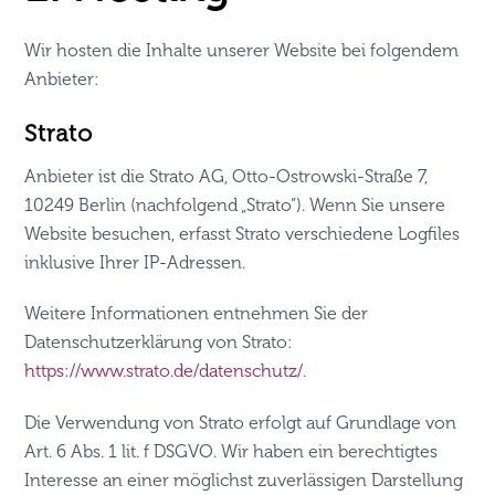
Wir hosten die Inhalte unserer Website bei folgendem
Anbieter:
Strato
Anbieter ist die Strato AG, Otto-Ostrowski-Straße 7,
10249 Berlin (nachfolgend „Strato“). Wenn Sie unsere
Website besuchen, erfasst Strato verschiedene Logfiles
inklusive Ihrer IP-Adressen.
Weitere Informationen entnehmen Sie der
Datenschutzerklärung von Strato:
https://www.strato.de/datenschutz/
.
Die Verwendung von Strato erfolgt auf Grundlage von
Art. 6 Abs. 1 lit. f DSGVO. Wir haben ein berechtigtes
Interesse an einer möglichst zuverlässigen Darstellung