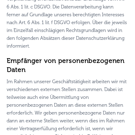
6 Abs. 1 lit. c DSGVO. Die Datenverarbeitung kann
ferner auf Grundlage unseres berechtigten Interesses
nach Art. 6 Abs. 1 lit. f DSGVO erfolgen. Über die jeweils
im Einzelfall einschlägigen Rechtsgrundlagen wird in
den folgenden Absätzen dieser Datenschutzerklärung
informiert.
Empfänger von personenbezogenen
Daten
Im Rahmen unserer Geschäftstätigkeit arbeiten wir mit
verschiedenen externen Stellen zusammen. Dabei ist
teilweise auch eine Übermittlung von
personenbezogenen Daten an diese externen Stellen
erforderlich. Wir geben personenbezogene Daten nur
dann an externe Stellen weiter, wenn dies im Rahmen
einer Vertragserfüllung erforderlich ist, wenn wir