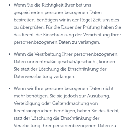
Wenn Sie die Richtigkeit Ihrer bei uns
gespeicherten personenbezogenen Daten
bestreiten, benötigen wir in der Regel Zeit, um dies
zu überprüfen. Für die Dauer der Prüfung haben Sie
das Recht, die Einschränkung der Verarbeitung Ihrer
personenbezogenen Daten zu verlangen.
Wenn die Verarbeitung Ihrer personenbezogenen
Daten unrechtmäßig geschah/geschieht, können
Sie statt der Löschung die Einschränkung der
Datenverarbeitung verlangen.
Wenn wir Ihre personenbezogenen Daten nicht
mehr benötigen, Sie sie jedoch zur Ausübung,
Verteidigung oder Geltendmachung von
Rechtsansprüchen benötigen, haben Sie das Recht,
statt der Löschung die Einschränkung der
Verarbeitung Ihrer personenbezogenen Daten zu