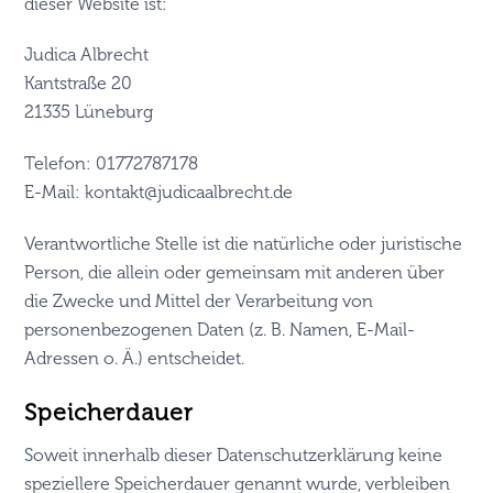
dieser Website ist:
Judica Albrecht
Kantstraße 20
21335 Lüneburg
Telefon: 01772787178
E-Mail: kontakt@judicaalbrecht.de
Verantwortliche Stelle ist die natürliche oder juristische
Person, die allein oder gemeinsam mit anderen über
die Zwecke und Mittel der Verarbeitung von
personenbezogenen Daten (z. B. Namen, E-Mail-
Adressen o. Ä.) entscheidet.
Speicherdauer
Soweit innerhalb dieser Datenschutzerklärung keine
speziellere Speicherdauer genannt wurde, verbleiben