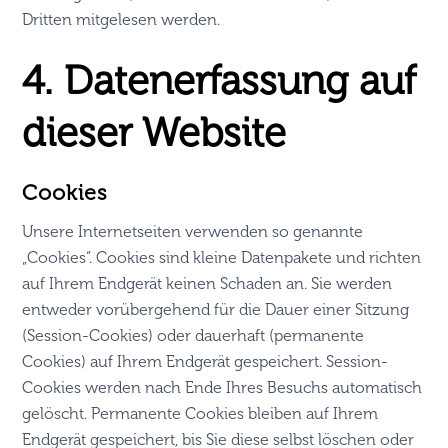
Dritten mitgelesen werden.
4. Datenerfassung auf
dieser Website
Cookies
Unsere Internetseiten verwenden so genannte
„Cookies“. Cookies sind kleine Datenpakete und richten
auf Ihrem Endgerät keinen Schaden an. Sie werden
entweder vorübergehend für die Dauer einer Sitzung
(Session-Cookies) oder dauerhaft (permanente
Cookies) auf Ihrem Endgerät gespeichert. Session-
Cookies werden nach Ende Ihres Besuchs automatisch
gelöscht. Permanente Cookies bleiben auf Ihrem
Endgerät gespeichert, bis Sie diese selbst löschen oder