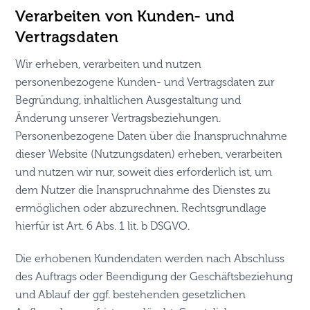
Verarbeiten von Kunden- und
Vertragsdaten
Wir erheben, verarbeiten und nutzen
personenbezogene Kunden- und Vertragsdaten zur
Begründung, inhaltlichen Ausgestaltung und
Änderung unserer Vertragsbeziehungen.
Personenbezogene Daten über die Inanspruchnahme
dieser Website (Nutzungsdaten) erheben, verarbeiten
und nutzen wir nur, soweit dies erforderlich ist, um
dem Nutzer die Inanspruchnahme des Dienstes zu
ermöglichen oder abzurechnen. Rechtsgrundlage
hierfür ist Art. 6 Abs. 1 lit. b DSGVO.
Die erhobenen Kundendaten werden nach Abschluss
des Auftrags oder Beendigung der Geschäftsbeziehung
und Ablauf der ggf. bestehenden gesetzlichen