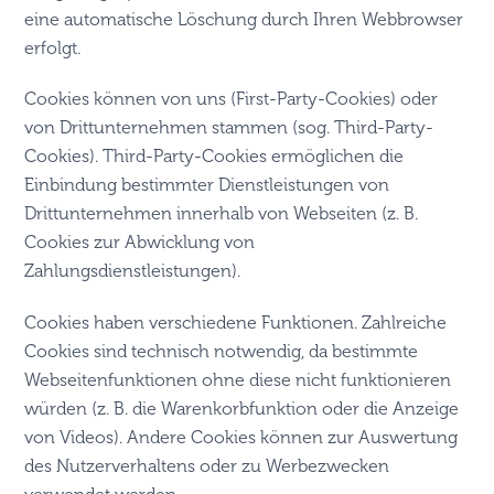
eine automatische Löschung durch Ihren Webbrowser
erfolgt.
Cookies können von uns (First-Party-Cookies) oder
von Drittunternehmen stammen (sog. Third-Party-
Cookies). Third-Party-Cookies ermöglichen die
Einbindung bestimmter Dienstleistungen von
Drittunternehmen innerhalb von Webseiten (z. B.
Cookies zur Abwicklung von
Zahlungsdienstleistungen).
Cookies haben verschiedene Funktionen. Zahlreiche
Cookies sind technisch notwendig, da bestimmte
Webseitenfunktionen ohne diese nicht funktionieren
würden (z. B. die Warenkorbfunktion oder die Anzeige
von Videos). Andere Cookies können zur Auswertung
des Nutzerverhaltens oder zu Werbezwecken