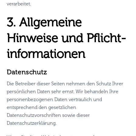
verarbeitet.
3. Allgemeine
Hinweise und Pflicht­
informationen
Datenschutz
Die Betreiber dieser Seiten nehmen den Schutz Ihrer
persönlichen Daten sehr ernst. Wir behandeln Ihre
personenbezogenen Daten vertraulich und
entsprechend den gesetzlichen
Datenschutzvorschriften sowie dieser
Datenschutzerklärung.