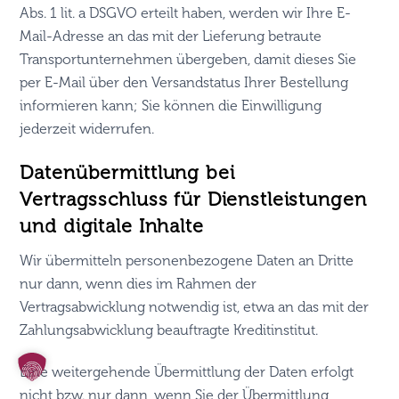
Abs. 1 lit. a DSGVO erteilt haben, werden wir Ihre E-
Mail-Adresse an das mit der Lieferung betraute
Transportunternehmen übergeben, damit dieses Sie
per E-Mail über den Versandstatus Ihrer Bestellung
informieren kann; Sie können die Einwilligung
jederzeit widerrufen.
Daten­übermittlung bei
Vertragsschluss für Dienstleistungen
und digitale Inhalte
Wir übermitteln personenbezogene Daten an Dritte
nur dann, wenn dies im Rahmen der
Vertragsabwicklung notwendig ist, etwa an das mit der
Zahlungsabwicklung beauftragte Kreditinstitut.
Eine weitergehende Übermittlung der Daten erfolgt
nicht bzw. nur dann, wenn Sie der Übermittlung