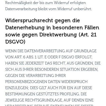
Rechtmäßigkeit der bis zum Widerruf erfolgten
Datenverarbeitung bleibt vom Widerruf unberührt.
Widerspruchsrecht gegen die
Datenerhebung in besonderen Fällen
sowie gegen Direktwerbung (Art. 21
DSGVO)
WENN DIE DATENVERARBEITUNG AUF GRUNDLAGE
VON ART. 6 ABS. 1 LIT. E ODER F DSGVO ERFOLGT,
HABEN SIE JEDERZEIT DAS RECHT, AUS GRÜNDEN, DIE
SICH AUS IHRER BESONDEREN SITUATION ERGEBEN,
GEGEN DIE VERARBEITUNG IHRER
PERSONENBEZOGENEN DATEN WIDERSPRUCH
EINZULEGEN; DIES GILT AUCH FÜR EIN AUF DIESE
BESTIMMUNGEN GESTÜTZTES PROFILING. DIE
JEWEILIGE RECHTSGRUNDLAGE, AUF DENEN EINE