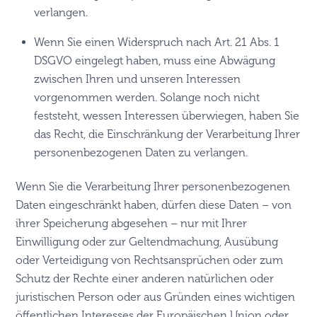
verlangen.
Wenn Sie einen Widerspruch nach Art. 21 Abs. 1
DSGVO eingelegt haben, muss eine Abwägung
zwischen Ihren und unseren Interessen
vorgenommen werden. Solange noch nicht
feststeht, wessen Interessen überwiegen, haben Sie
das Recht, die Einschränkung der Verarbeitung Ihrer
personenbezogenen Daten zu verlangen.
Wenn Sie die Verarbeitung Ihrer personenbezogenen
Daten eingeschränkt haben, dürfen diese Daten – von
ihrer Speicherung abgesehen – nur mit Ihrer
Einwilligung oder zur Geltendmachung, Ausübung
oder Verteidigung von Rechtsansprüchen oder zum
Schutz der Rechte einer anderen natürlichen oder
juristischen Person oder aus Gründen eines wichtigen
öffentlichen Interesses der Europäischen Union oder