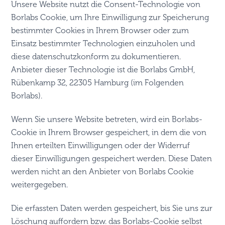
Unsere Website nutzt die Consent-Technologie von
Borlabs Cookie, um Ihre Einwilligung zur Speicherung
bestimmter Cookies in Ihrem Browser oder zum
Einsatz bestimmter Technologien einzuholen und
diese datenschutzkonform zu dokumentieren.
Anbieter dieser Technologie ist die Borlabs GmbH,
Rübenkamp 32, 22305 Hamburg (im Folgenden
Borlabs).
Wenn Sie unsere Website betreten, wird ein Borlabs-
Cookie in Ihrem Browser gespeichert, in dem die von
Ihnen erteilten Einwilligungen oder der Widerruf
dieser Einwilligungen gespeichert werden. Diese Daten
werden nicht an den Anbieter von Borlabs Cookie
weitergegeben.
Die erfassten Daten werden gespeichert, bis Sie uns zur
Löschung auffordern bzw. das Borlabs-Cookie selbst