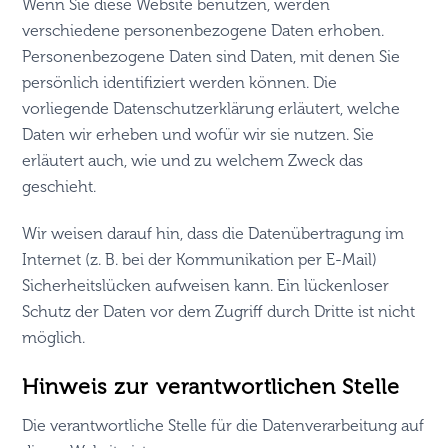
Wenn Sie diese Website benutzen, werden
verschiedene personenbezogene Daten erhoben.
Personenbezogene Daten sind Daten, mit denen Sie
persönlich identifiziert werden können. Die
vorliegende Datenschutzerklärung erläutert, welche
Daten wir erheben und wofür wir sie nutzen. Sie
erläutert auch, wie und zu welchem Zweck das
geschieht.
Wir weisen darauf hin, dass die Datenübertragung im
Internet (z. B. bei der Kommunikation per E-Mail)
Sicherheitslücken aufweisen kann. Ein lückenloser
Schutz der Daten vor dem Zugriff durch Dritte ist nicht
möglich.
Hinweis zur verantwortlichen Stelle
Die verantwortliche Stelle für die Datenverarbeitung auf