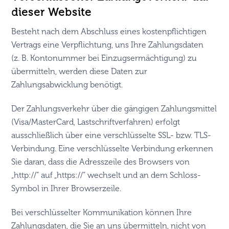
dieser Website
Besteht nach dem Abschluss eines kostenpflichtigen
Vertrags eine Verpflichtung, uns Ihre Zahlungsdaten
(z. B. Kontonummer bei Einzugsermächtigung) zu
übermitteln, werden diese Daten zur
Zahlungsabwicklung benötigt.
Der Zahlungsverkehr über die gängigen Zahlungsmittel
(Visa/MasterCard, Lastschriftverfahren) erfolgt
ausschließlich über eine verschlüsselte SSL- bzw. TLS-
Verbindung. Eine verschlüsselte Verbindung erkennen
Sie daran, dass die Adresszeile des Browsers von
„http://“ auf „https://“ wechselt und an dem Schloss-
Symbol in Ihrer Browserzeile.
Bei verschlüsselter Kommunikation können Ihre
Zahlungsdaten, die Sie an uns übermitteln, nicht von