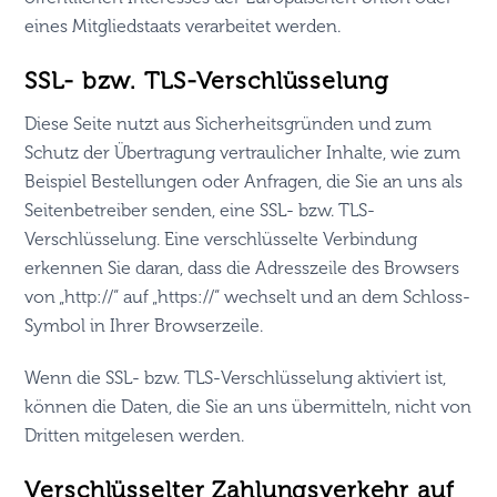
eines Mitgliedstaats verarbeitet werden.
SSL- bzw. TLS-Verschlüsselung
Diese Seite nutzt aus Sicherheitsgründen und zum
Schutz der Übertragung vertraulicher Inhalte, wie zum
Beispiel Bestellungen oder Anfragen, die Sie an uns als
Seitenbetreiber senden, eine SSL- bzw. TLS-
Verschlüsselung. Eine verschlüsselte Verbindung
erkennen Sie daran, dass die Adresszeile des Browsers
von „http://“ auf „https://“ wechselt und an dem Schloss-
Symbol in Ihrer Browserzeile.
Wenn die SSL- bzw. TLS-Verschlüsselung aktiviert ist,
können die Daten, die Sie an uns übermitteln, nicht von
Dritten mitgelesen werden.
Verschlüsselter Zahlungsverkehr auf