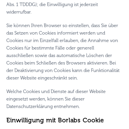
Abs. 1 TDDDG); die Einwilligung ist jederzeit
widerrufbar.
Sie können Ihren Browser so einstellen, dass Sie über
das Setzen von Cookies informiert werden und
Cookies nur im Einzelfall erlauben, die Annahme von
Cookies für bestimmte Fälle oder generell
ausschließen sowie das automatische Löschen der
Cookies beim Schließen des Browsers aktivieren. Bei
der Deaktivierung von Cookies kann die Funktionalität
dieser Website eingeschränkt sein.
Welche Cookies und Dienste auf dieser Website
eingesetzt werden, können Sie dieser
Datenschutzerklärung entnehmen.
Einwilligung mit Borlabs Cookie