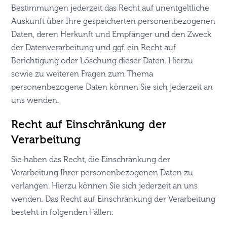
Bestimmungen jederzeit das Recht auf unentgeltliche
Auskunft über Ihre gespeicherten personenbezogenen
Daten, deren Herkunft und Empfänger und den Zweck
der Datenverarbeitung und ggf. ein Recht auf
Berichtigung oder Löschung dieser Daten. Hierzu
sowie zu weiteren Fragen zum Thema
personenbezogene Daten können Sie sich jederzeit an
uns wenden.
Recht auf Einschränkung der
Verarbeitung
Sie haben das Recht, die Einschränkung der
Verarbeitung Ihrer personenbezogenen Daten zu
verlangen. Hierzu können Sie sich jederzeit an uns
wenden. Das Recht auf Einschränkung der Verarbeitung
besteht in folgenden Fällen: