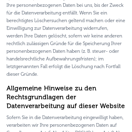
Ihre personenbezogenen Daten bei uns, bis der Zweck
für die Datenverarbeitung entfällt. Wenn Sie ein
berechtigtes Löschersuchen geltend machen oder eine
Einwilligung zur Datenverarbeitung widerrufen,
werden Ihre Daten gelöscht, sofern wir keine anderen
rechtlich zulässigen Gründe für die Speicherung Ihrer
personenbezogenen Daten haben (z. B. steuer- oder
handelsrechtliche Aufbewahrungsfristen); im
letztgenannten Fall erfolgt die Löschung nach Fortfall
dieser Gründe.
Allgemeine Hinweise zu den
Rechtsgrundlagen der
Datenverarbeitung auf dieser Website
Sofern Sie in die Datenverarbeitung eingewilligt haben,
verarbeiten wir Ihre personenbezogenen Daten auf