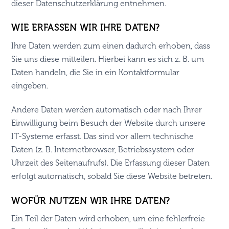
dieser Datenschutzerklärung entnehmen.
WIE ERFASSEN WIR IHRE DATEN?
Ihre Daten werden zum einen dadurch erhoben, dass
Sie uns diese mitteilen. Hierbei kann es sich z. B. um
Daten handeln, die Sie in ein Kontaktformular
eingeben.
Andere Daten werden automatisch oder nach Ihrer
Einwilligung beim Besuch der Website durch unsere
IT-Systeme erfasst. Das sind vor allem technische
Daten (z. B. Internetbrowser, Betriebssystem oder
Uhrzeit des Seitenaufrufs). Die Erfassung dieser Daten
erfolgt automatisch, sobald Sie diese Website betreten.
WOFÜR NUTZEN WIR IHRE DATEN?
Ein Teil der Daten wird erhoben, um eine fehlerfreie