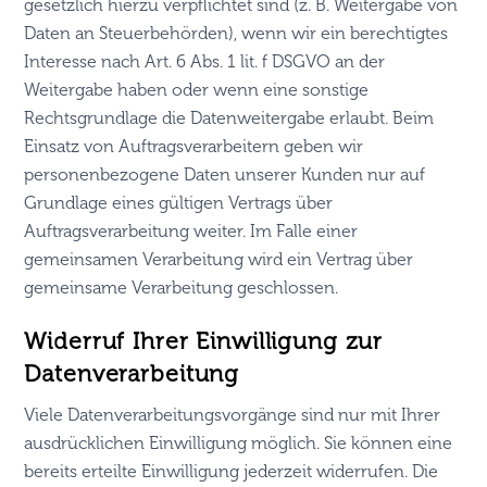
gesetzlich hierzu verpflichtet sind (z. B. Weitergabe von
Daten an Steuerbehörden), wenn wir ein berechtigtes
Interesse nach Art. 6 Abs. 1 lit. f DSGVO an der
Weitergabe haben oder wenn eine sonstige
Rechtsgrundlage die Datenweitergabe erlaubt. Beim
Einsatz von Auftragsverarbeitern geben wir
personenbezogene Daten unserer Kunden nur auf
Grundlage eines gültigen Vertrags über
Auftragsverarbeitung weiter. Im Falle einer
gemeinsamen Verarbeitung wird ein Vertrag über
gemeinsame Verarbeitung geschlossen.
Widerruf Ihrer Einwilligung zur
Datenverarbeitung
Viele Datenverarbeitungsvorgänge sind nur mit Ihrer
ausdrücklichen Einwilligung möglich. Sie können eine
bereits erteilte Einwilligung jederzeit widerrufen. Die