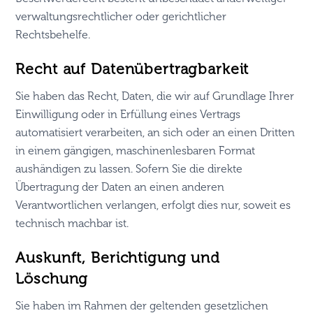
verwaltungsrechtlicher oder gerichtlicher
Rechtsbehelfe.
Recht auf Daten­übertrag­barkeit
Sie haben das Recht, Daten, die wir auf Grundlage Ihrer
Einwilligung oder in Erfüllung eines Vertrags
automatisiert verarbeiten, an sich oder an einen Dritten
in einem gängigen, maschinenlesbaren Format
aushändigen zu lassen. Sofern Sie die direkte
Übertragung der Daten an einen anderen
Verantwortlichen verlangen, erfolgt dies nur, soweit es
technisch machbar ist.
Auskunft, Berichtigung und
Löschung
Sie haben im Rahmen der geltenden gesetzlichen