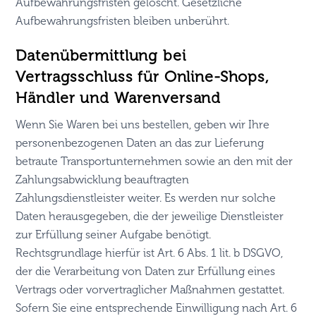
Aufbewahrungsfristen gelöscht. Gesetzliche
Aufbewahrungsfristen bleiben unberührt.
Daten­übermittlung bei
Vertragsschluss für Online-Shops,
Händler und Warenversand
Wenn Sie Waren bei uns bestellen, geben wir Ihre
personenbezogenen Daten an das zur Lieferung
betraute Transportunternehmen sowie an den mit der
Zahlungsabwicklung beauftragten
Zahlungsdienstleister weiter. Es werden nur solche
Daten herausgegeben, die der jeweilige Dienstleister
zur Erfüllung seiner Aufgabe benötigt.
Rechtsgrundlage hierfür ist Art. 6 Abs. 1 lit. b DSGVO,
der die Verarbeitung von Daten zur Erfüllung eines
Vertrags oder vorvertraglicher Maßnahmen gestattet.
Sofern Sie eine entsprechende Einwilligung nach Art. 6