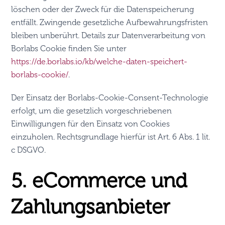
löschen oder der Zweck für die Datenspeicherung
entfällt. Zwingende gesetzliche Aufbewahrungsfristen
bleiben unberührt. Details zur Datenverarbeitung von
Borlabs Cookie finden Sie unter
https://de.borlabs.io/kb/welche-daten-speichert-
borlabs-cookie/
.
Der Einsatz der Borlabs-Cookie-Consent-Technologie
erfolgt, um die gesetzlich vorgeschriebenen
Einwilligungen für den Einsatz von Cookies
einzuholen. Rechtsgrundlage hierfür ist Art. 6 Abs. 1 lit.
c DSGVO.
5. eCommerce und
Zahlungs­anbieter