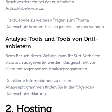
Beschwerderecht bei der zuständigen
Aufsichtsbehörde zu.
Hierzu sowie zu weiteren Fragen zum Thema
Datenschutz können Sie sich jederzeit an uns wenden.
Analyse-Tools und Tools von Dritt­
anbietern
Beim Besuch dieser Website kann Ihr Surf-Verhalten
statistisch ausgewertet werden. Das geschieht vor
allem mit sogenannten Analyseprogrammen.
Detaillierte Informationen zu diesen
Analyseprogrammen finden Sie in der folgenden
Datenschutzerklärung.
2. Hosting