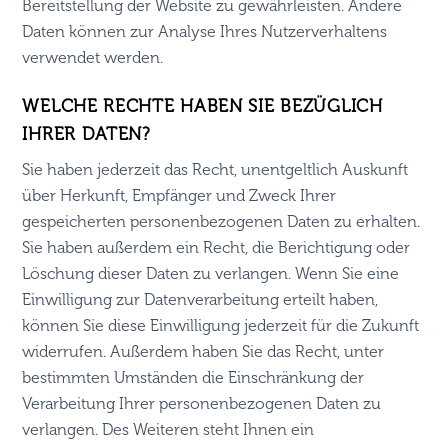
Bereitstellung der Website zu gewährleisten. Andere
Daten können zur Analyse Ihres Nutzerverhaltens
verwendet werden.
WELCHE RECHTE HABEN SIE BEZÜGLICH
IHRER DATEN?
Sie haben jederzeit das Recht, unentgeltlich Auskunft
über Herkunft, Empfänger und Zweck Ihrer
gespeicherten personenbezogenen Daten zu erhalten.
Sie haben außerdem ein Recht, die Berichtigung oder
Löschung dieser Daten zu verlangen. Wenn Sie eine
Einwilligung zur Datenverarbeitung erteilt haben,
können Sie diese Einwilligung jederzeit für die Zukunft
widerrufen. Außerdem haben Sie das Recht, unter
bestimmten Umständen die Einschränkung der
Verarbeitung Ihrer personenbezogenen Daten zu
verlangen. Des Weiteren steht Ihnen ein