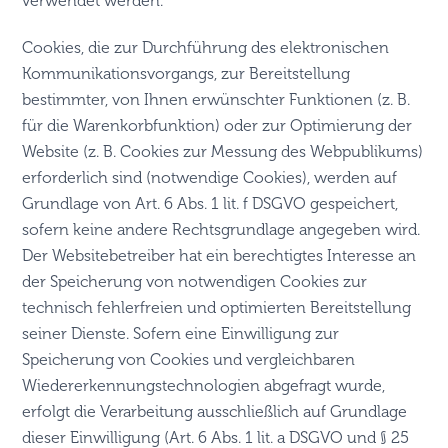
verwendet werden.
Cookies, die zur Durchführung des elektronischen
Kommunikationsvorgangs, zur Bereitstellung
bestimmter, von Ihnen erwünschter Funktionen (z. B.
für die Warenkorbfunktion) oder zur Optimierung der
Website (z. B. Cookies zur Messung des Webpublikums)
erforderlich sind (notwendige Cookies), werden auf
Grundlage von Art. 6 Abs. 1 lit. f DSGVO gespeichert,
sofern keine andere Rechtsgrundlage angegeben wird.
Der Websitebetreiber hat ein berechtigtes Interesse an
der Speicherung von notwendigen Cookies zur
technisch fehlerfreien und optimierten Bereitstellung
seiner Dienste. Sofern eine Einwilligung zur
Speicherung von Cookies und vergleichbaren
Wiedererkennungstechnologien abgefragt wurde,
erfolgt die Verarbeitung ausschließlich auf Grundlage
dieser Einwilligung (Art. 6 Abs. 1 lit. a DSGVO und § 25