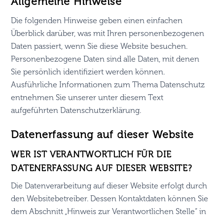
Allgemeine Hinweise
Die folgenden Hinweise geben einen einfachen
Überblick darüber, was mit Ihren personenbezogenen
Daten passiert, wenn Sie diese Website besuchen.
Personenbezogene Daten sind alle Daten, mit denen
Sie persönlich identifiziert werden können.
Ausführliche Informationen zum Thema Datenschutz
entnehmen Sie unserer unter diesem Text
aufgeführten Datenschutzerklärung.
Datenerfassung auf dieser Website
WER IST VERANTWORTLICH FÜR DIE
DATENERFASSUNG AUF DIESER WEBSITE?
Die Datenverarbeitung auf dieser Website erfolgt durch
den Websitebetreiber. Dessen Kontaktdaten können Sie
dem Abschnitt „Hinweis zur Verantwortlichen Stelle“ in