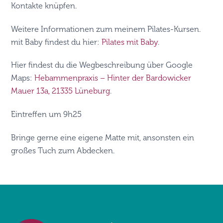
Kontakte knüpfen.
Weitere Informationen zum meinem Pilates-Kursen.
mit Baby findest du hier:
Pilates mit Baby
.
Hier findest du die Wegbeschreibung über Google
Maps:
Hebammenpraxis – Hinter der Bardowicker
Mauer 13a, 21335 Lüneburg
.
Eintreffen um 9h25
Bringe gerne eine eigene Matte mit, ansonsten ein
großes Tuch zum Abdecken.
Back