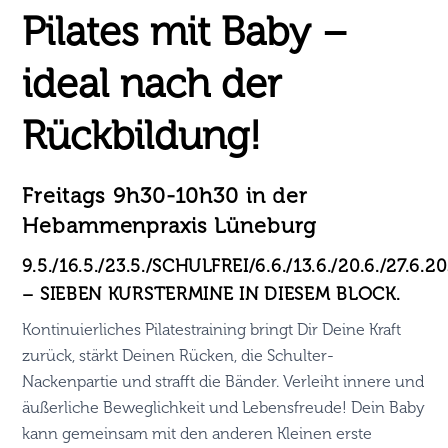
Pilates mit Baby –
ideal nach der
Rückbildung!
Freitags 9h30-10h30 in der
Hebammenpraxis Lüneburg
9.5./16.5./23.5./SCHULFREI/6.6./13.6./20.6./27.6.2
– SIEBEN KURSTERMINE IN DIESEM BLOCK.
Kontinuierliches Pilatestraining bringt Dir Deine Kraft
zurück, stärkt Deinen Rücken, die Schulter-
Nackenpartie und strafft die Bänder. Verleiht innere und
äußerliche Beweglichkeit und Lebensfreude! Dein Baby
kann gemeinsam mit den anderen Kleinen erste