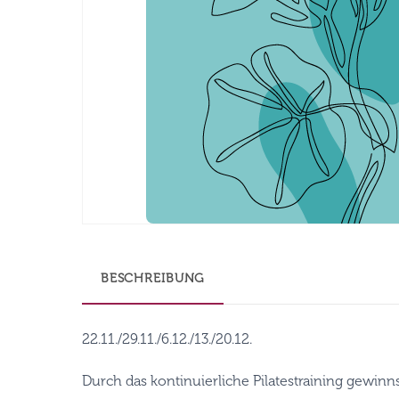
BESCHREIBUNG
22.11./29.11./6.12./13./20.12.
Durch das kontinuierliche Pilatestraining gewinn